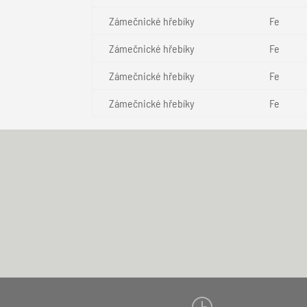
Zámečnické hřebíky
Fe
Zámečnické hřebíky
Fe
Zámečnické hřebíky
Fe
Zámečnické hřebíky
Fe
}