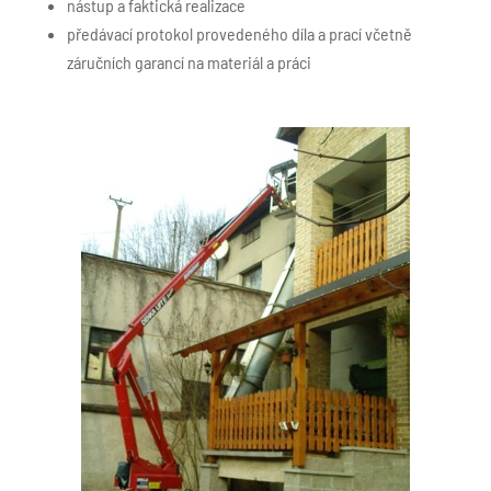
nástup a faktická realizace
předávací protokol provedeného díla a prací včetně
záručních garancí na materiál a práci