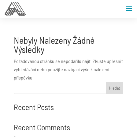
Nebyly Nalezeny Žádné
Výsledky
Požadovanou stránku se nepodařilo najít. Zkuste upřesnit
vyhledávání nebo použijte navigaci výše k nalezení
příspěvku.
Hledat
Recent Posts
Recent Comments