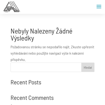
Nebyly Nalezeny Žádné
Výsledky
Požadovanou stránku se nepodařilo najít. Zkuste upřesnit
vyhledávání nebo použijte navigaci výše k nalezení
příspěvku.
Hledat
Recent Posts
Recent Comments